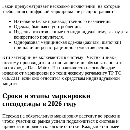
Закон предусматривает несколько исключений, на которые
требования о цифровой маркировке не распространяются.
Нательное белье производственного назначения.
Одежда, бывшая в употреблении.
Изделия, изготовленные по индивидуальному заказу для
конкретного покупателя.
Одноразовая медицинская одежда (бахилы, шапочки)
при наличии регистрационного удостоверения.
Эти категории не включаются в систему «Честный знак»,
поэтому производители и поставщики не обязаны наносить
на них коды Data Matrix. На практике это не освобождает
изделие от маркировки по техническому регламенту ТР ТС
019/2011, если оно относится к средствам индивидуальной
защиты.
Сроки и этапы маркировки
спецодежды в 2026 году
Переход на обязательную маркировку растянут во времени,
чтобы участники рынка успели подключиться к системе и
привести в порядок складские остатки. Каждый этап имеет