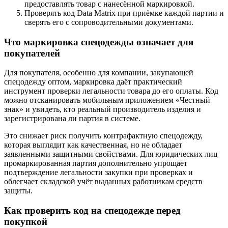
предоставлять товар с нанесённой маркировкой.
Проверять код Data Matrix при приёмке каждой партии и
сверять его с сопроводительными документами.
Что маркировка спецодежды означает для
покупателей
Для покупателя, особенно для компании, закупающей
спецодежду оптом, маркировка даёт практический
инструмент проверки легальности товара до его оплаты. Код
можно отсканировать мобильным приложением «Честный
знак» и увидеть, кто реальный производитель изделия и
зарегистрирована ли партия в системе.
Это снижает риск получить контрафактную спецодежду,
которая выглядит как качественная, но не обладает
заявленными защитными свойствами. Для юридических лиц
промаркированная партия дополнительно упрощает
подтверждение легальности закупки при проверках и
облегчает складской учёт выданных работникам средств
защиты.
Как проверить код на спецодежде перед
покупкой