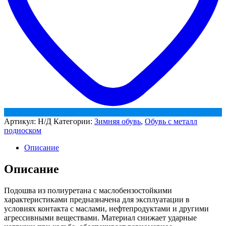
Артикул:
Н/Д
Категории:
Зимняя обувь
,
Обувь с металл
подноском
Описание
Описание
Подошва из полиуретана с маслобензостойкими
характеристиками предназначена для эксплуатации в
условиях контакта с маслами, нефтепродуктами и другими
агрессивными веществами. Материал снижает ударные