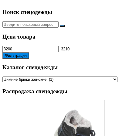
Поиск спецодежды
Искать:
Цена товара
Минимальная
Максимальная
цена
цена
Фильтрация
Каталог спецодежды
Распродажа спецодежды