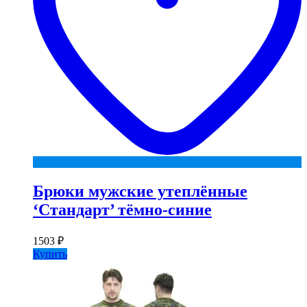
Брюки мужские утеплённые
‘Стандарт’ тёмно-синие
1503
₽
Купить