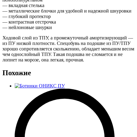
— вкладная стелька
— металлические блочки для удобной и надежной шнуровки
— глубокий протектор
— контрастная отстрочка
— нейлоновые шнурки
Ходовой слой из ТПУ, а промежуточный амортизирующий —
из ПУ низкой плотности. Спецобувь на подошве из ПУ/ТПУ
хорошо сопротивляется скольжению, обладает меньшим весом
чем однослойный ТПУ. Такая подошва не сломается и не
лопнет на морозе, она легкая, прочная.
Похожие