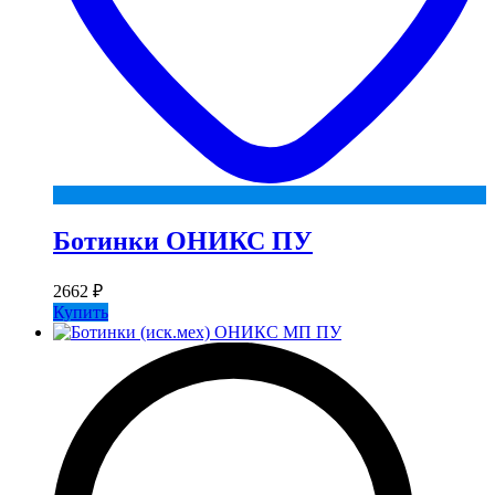
Ботинки ОНИКС ПУ
2662
₽
Купить