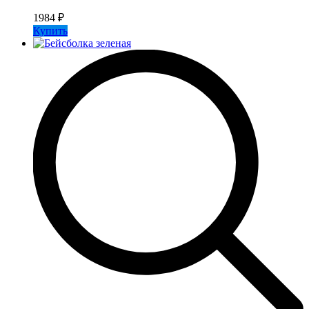
1984
₽
Купить