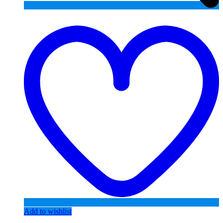
Add to wishlist