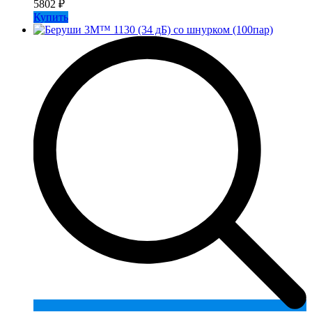
5802
₽
Купить