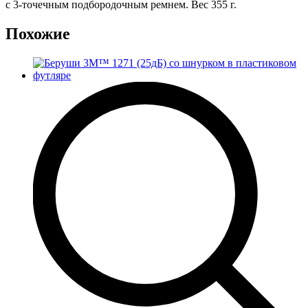
с 3-точечным подбородочным ремнем. Вес 355 г.
Похожие