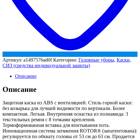
Артикул:
a1497576ad0f
Категории:
Головные уборы
,
Каски
,
СИЗ (средства индивидуальной защиты)
Описание
Описание
Защитная каска из ABS с вентиляцией. Стиль горной каски:
без козырька для лучшей видимости по вертикали. Более
компактная. Легкая. Внутренняя оснастка из полиамида: 3
текстильных ремня с 8 точками крепления.
Термоформованная вставка для впитывания пота.
Инновационная система затяжения ROTOR® (запатентована):
регулируется по обхвату головы от 53 см до 63 см. Продается