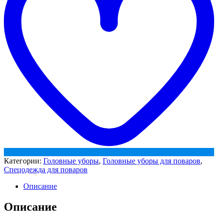
Категории:
Головные уборы
,
Головные уборы для поваров
,
Спецодежда для поваров
Описание
Описание