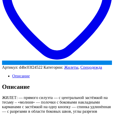
Артикул:
d4bc03f24522
Категории:
Жилеты
,
Спецодежда
Описание
Описание
ЖИЛЕТ: — прямого силуэта — с центральной застёжкой на
тесьму – «молния» — полочки с боковыми накладными
карманами с застёжкой на одну кнопку — спинка удлинённая
— с разрезами в области боковых швов, углы разрезов