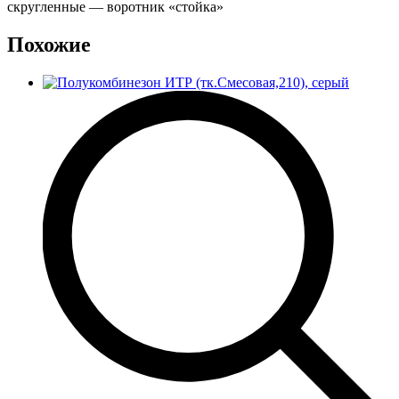
скругленные — воротник «стойка»
Похожие