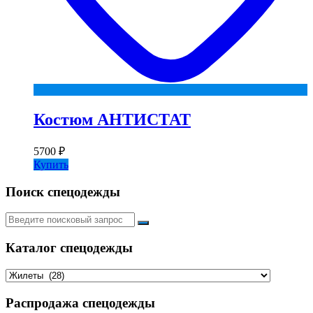
Костюм АНТИСТАТ
5700
₽
Купить
Поиск спецодежды
Искать:
Каталог спецодежды
Распродажа спецодежды