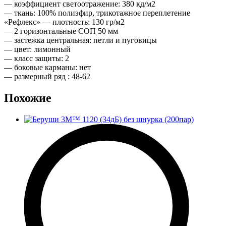
— коэффициент светоотражение: 380 кд/м2
— ткань: 100% полиэфир, трикотажное переплетение
«Рефлекс» — плотность: 130 гр/м2
— 2 горизонтальные СОП 50 мм
— застежка центральная: петли и пуговицы
— цвет: лимонный
— класс защиты: 2
— боковые карманы: нет
— размерный ряд : 48-62
Похожие