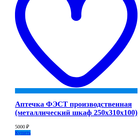
Аптечка ФЭСТ производственная
(металлический шкаф 250х310х100)
5000
₽
Купить