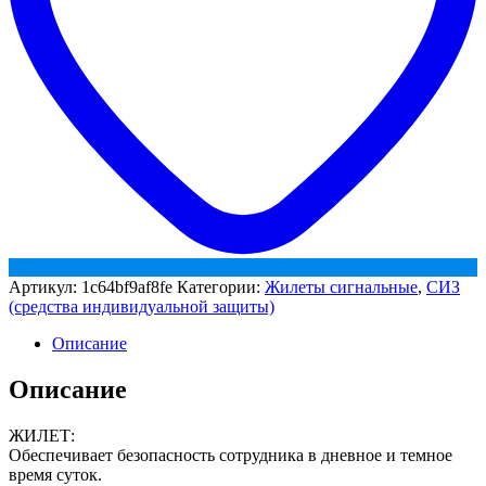
Артикул:
1c64bf9af8fe
Категории:
Жилеты сигнальные
,
СИЗ
(средства индивидуальной защиты)
Описание
Описание
ЖИЛЕТ:
Обеспечивает безопасность сотрудника в дневное и темное
время суток.