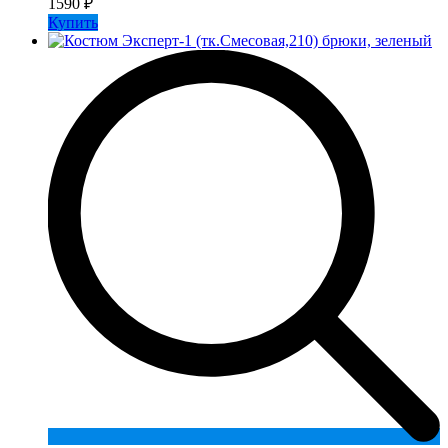
1590
₽
Купить