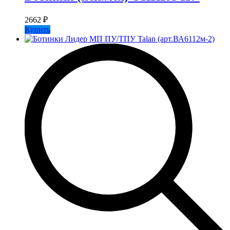
2662
₽
Купить