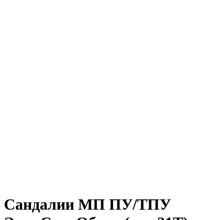
Сандалии МП ПУ/ТПУ