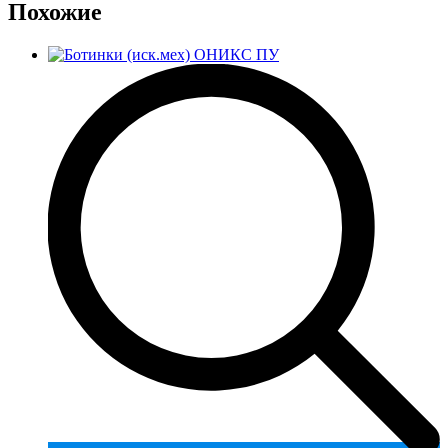
Похожие