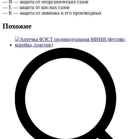
— В — защита от неорганических газов
— Е — защита от кислых газов
— К — защита от аммиака и его производных
Похожие