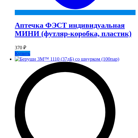
Аптечка ФЭСТ индивидуальная
МИНИ (футляр-коробка, пластик)
370
₽
Купить