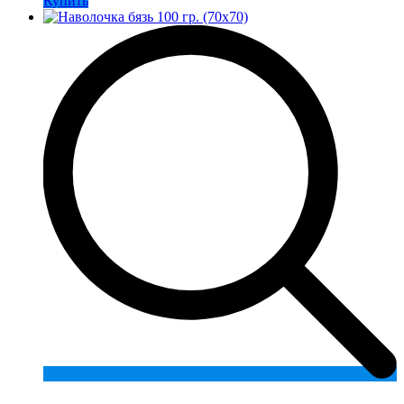
Купить