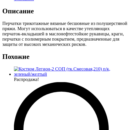
Описание
Перчатки трикотажные вязаные бесшовные из полушерстяной
пряжи. Могут использоваться в качестве утепляющих
перчаток-вкладышей в маслонефтестойкие рукавицы, краги,
перчатки с полимерным покрытием, предназначенные для
защиты от высоких механических рисков.
Похожие
Распродажа!