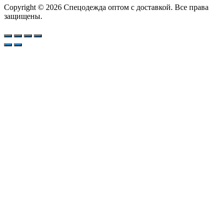
Copyright © 2026 Спецодежда оптом с доставкой. Все права
защищены.