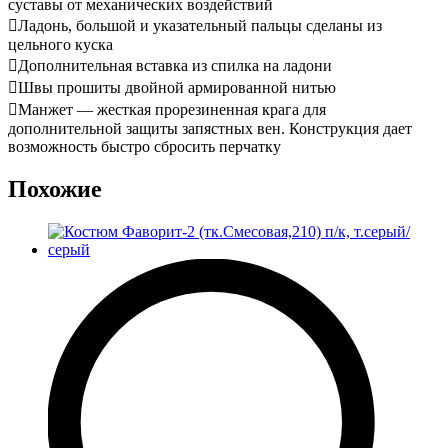
суставы от механических воздействий
Ладонь, большой и указательный пальцы сделаны из
цельного куска
Дополнительная вставка из спилка на ладони
Швы прошиты двойной армированной нитью
Манжет — жесткая прорезиненная крага для
дополнительной защиты запястных вен. Конструкция дает
возможность быстро сбросить перчатку
Похожие