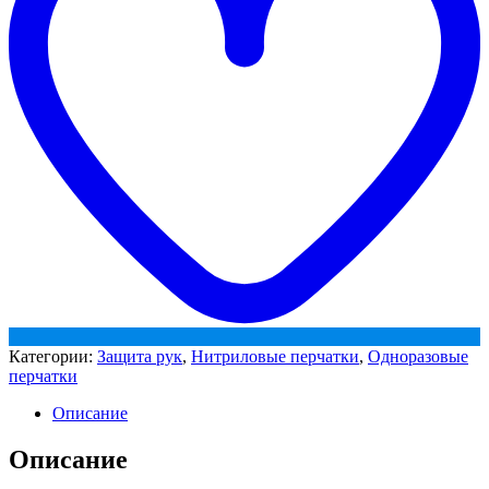
Категории:
Защита рук
,
Нитриловые перчатки
,
Одноразовые
перчатки
Описание
Описание