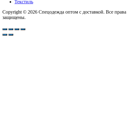
Текстиль
Copyright © 2026 Спецодежда оптом с доставкой. Все права
защищены.