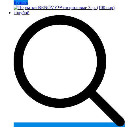
Купить