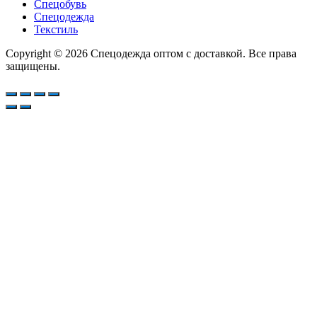
Спецобувь
Спецодежда
Текстиль
Copyright © 2026 Спецодежда оптом с доставкой. Все права
защищены.