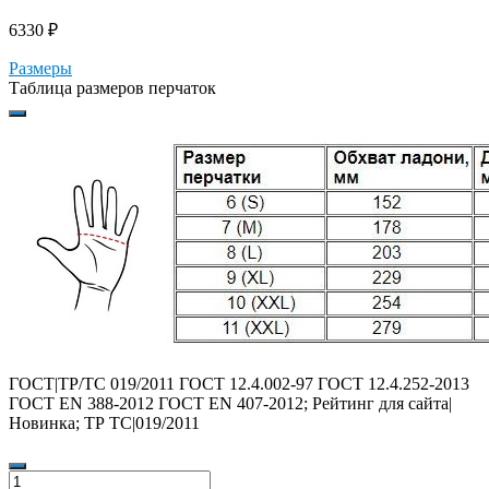
6330
₽
Размеры
Таблица размеров перчаток
ГОСТ|ТР/ТС 019/2011 ГОСТ 12.4.002-97 ГОСТ 12.4.252-2013
ГОСТ EN 388-2012 ГОСТ EN 407-2012; Рейтинг для сайта|
Новинка; ТР ТС|019/2011
Количество