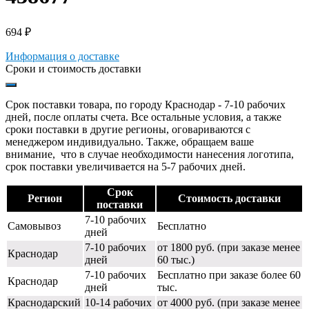
694
₽
Информация о доставке
Сроки и стоимость доставки
Срок поставки товара, по городу Краснодар - 7-10 рабочих
дней, после оплаты счета. Все остальные условия, а также
сроки поставки в другие регионы, оговариваются с
менеджером индивидуально. Также, обращаем ваше
внимание, что в случае необходимости нанесения логотипа,
срок поставки увеличивается на 5-7 рабочих дней.
Срок
Регион
Стоимость доставки
поставки
7-10 рабочих
Самовывоз
Бесплатно
дней
7-10 рабочих
от 1800 руб. (при заказе менее
Краснодар
дней
60 тыс.)
7-10 рабочих
Бесплатно при заказе более 60
Краснодар
дней
тыс.
Краснодарский
10-14 рабочих
от 4000 руб. (при заказе менее