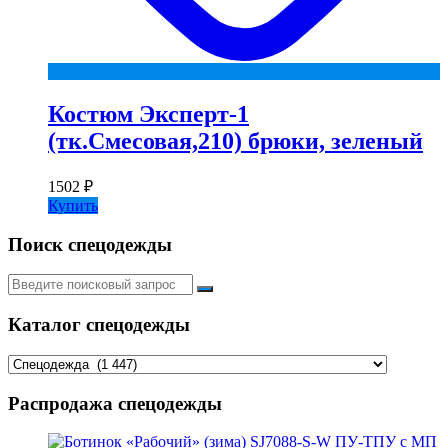
Костюм Эксперт-1
(тк.Смесовая,210) брюки, зеленый
1502
₽
Купить
Поиск спецодежды
Искать:
Каталог спецодежды
Распродажа спецодежды