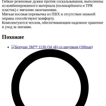
Гибкие резиновые дужки против соскальзывания, выполнены
из комбинированного материала (поликарбоната и TPR
пластик) с мягкими окончаниями.
Мягкая носовая перемычка из ПВХ и отсутствие нижней
оправы способствуют комфорту.
Комплектуются чехлом, обеспечивающим надежное хранение
и уход за линзами.
Похожие