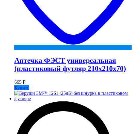
Аптечка ФЭСТ универсальная
(пластиковый футляр 210х210х70)
665
₽
Купить