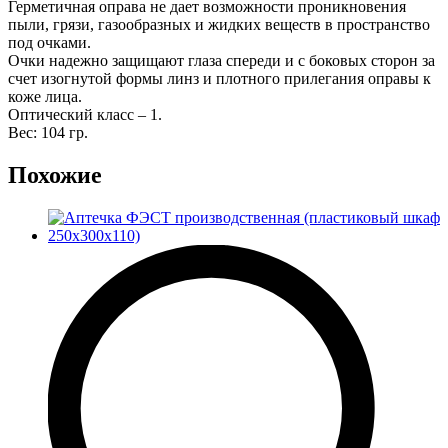
Герметичная оправа не дает возможности проникновения
пыли, грязи, газообразных и жидких веществ в пространство
под очками.
Очки надежно защищают глаза спереди и с боковых сторон за
счет изогнутой формы линз и плотного прилегания оправы к
коже лица.
Оптический класс – 1.
Вес: 104 гр.
Похожие