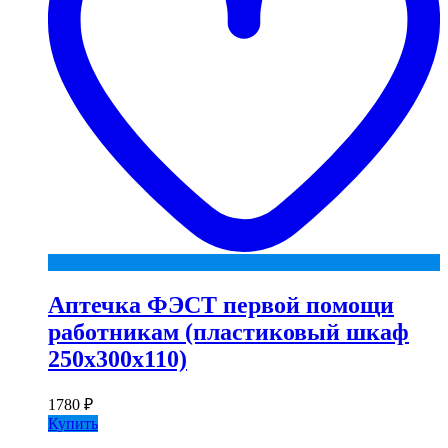
Аптечка ФЭСТ первой помощи
работникам (пластиковый шкаф
250х300х110)
1780
₽
Купить