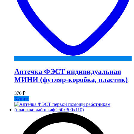
Аптечка ФЭСТ индивидуальная
МИНИ (футляр-коробка, пластик)
370
₽
Купить