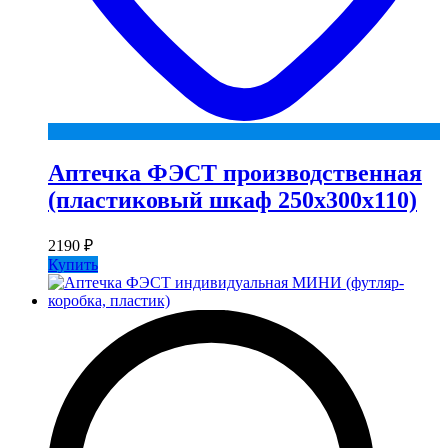
Аптечка ФЭСТ производственная
(пластиковый шкаф 250х300х110)
2190
₽
Купить