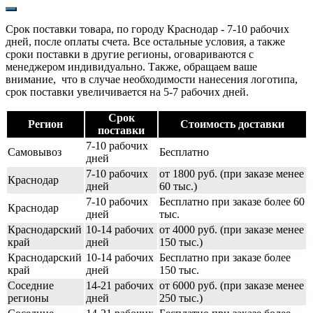
Срок поставки товара, по городу Краснодар - 7-10 рабочих
дней, после оплаты счета. Все остальные условия, а также
сроки поставки в другие регионы, оговариваются с
менеджером индивидуально. Также, обращаем ваше
внимание, что в случае необходимости нанесения логотипа,
срок поставки увеличивается на 5-7 рабочих дней.
Срок
Регион
Стоимость доставки
поставки
7-10 рабочих
Самовывоз
Бесплатно
дней
7-10 рабочих
от 1800 руб. (при заказе менее
Краснодар
дней
60 тыс.)
7-10 рабочих
Бесплатно при заказе более 60
Краснодар
дней
тыс.
Краснодарский
10-14 рабочих
от 4000 руб. (при заказе менее
край
дней
150 тыс.)
Краснодарский
10-14 рабочих
Бесплатно при заказе более
край
дней
150 тыс.
Соседние
14-21 рабочих
от 6000 руб. (при заказе менее
регионы
дней
250 тыс.)