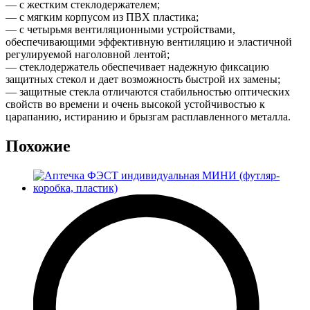
— с жестким стеклодержателем;
— с мягким корпусом из ПВХ пластика;
— с четырьмя вентиляционными устройствами,
обеспечивающими эффективную вентиляцию и эластичной
регулируемой наголовной лентой;
— стеклодержатель обеспечивает надежную фиксацию
защитных стекол и дает возможность быстрой их замены;
— защитные стекла отличаются стабильностью оптических
свойств во времени и очень высокой устойчивостью к
царапанию, истиранию и брызгам расплавленного металла.
Похожие