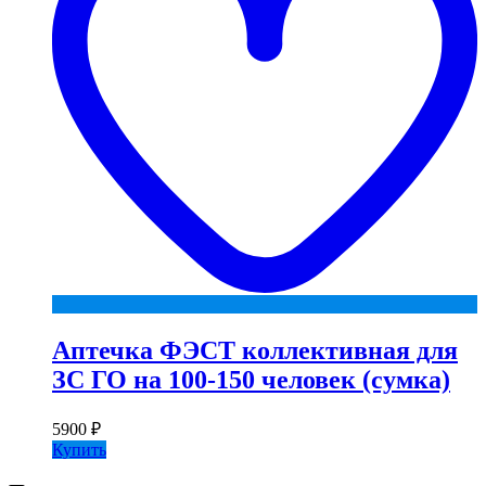
Аптечка ФЭСТ коллективная для
ЗС ГО на 100-150 человек (сумка)
5900
₽
Купить