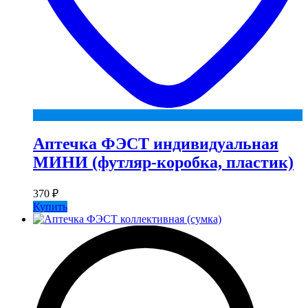
Аптечка ФЭСТ индивидуальная
МИНИ (футляр-коробка, пластик)
370
₽
Купить