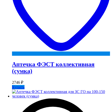
Аптечка ФЭСТ коллективная
(сумка)
2746
₽
Купить