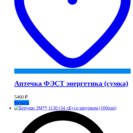
Аптечка ФЭСТ энергетика (сумка)
5460
₽
Купить