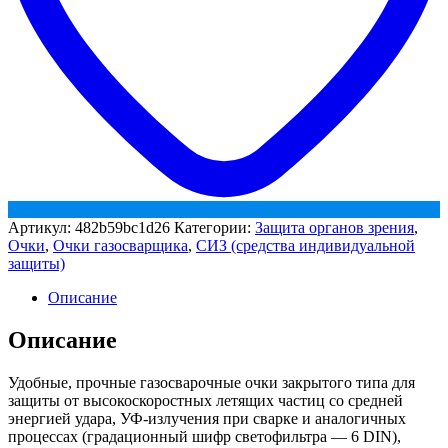
Артикул:
482b59bc1d26
Категории:
Защита органов зрения
,
Очки
,
Очки газосварщика
,
СИЗ (средства индивидуальной
защиты)
Описание
Описание
Удобные, прочные газосварочные очки закрытого типа для
защиты от высокоскоростных летящих частиц со средней
энергией удара, УФ-излучения при сварке и аналогичных
процессах (градационный шифр светофильтра — 6 DIN),