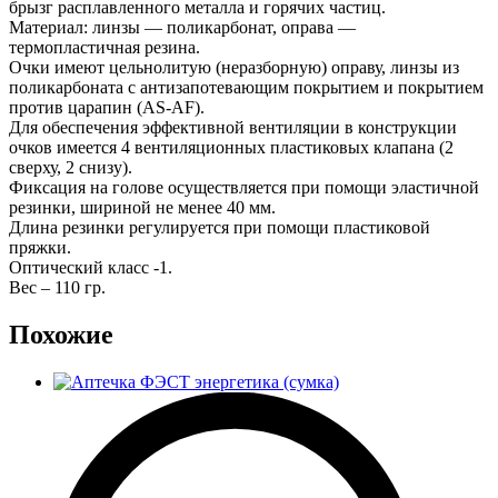
брызг расплавленного металла и горячих частиц.
Материал: линзы — поликарбонат, оправа —
термопластичная резина.
Очки имеют цельнолитую (неразборную) оправу, линзы из
поликарбоната с антизапотевающим покрытием и покрытием
против царапин (AS-AF).
Для обеспечения эффективной вентиляции в конструкции
очков имеется 4 вентиляционных пластиковых клапана (2
сверху, 2 снизу).
Фиксация на голове осуществляется при помощи эластичной
резинки, шириной не менее 40 мм.
Длина резинки регулируется при помощи пластиковой
пряжки.
Оптический класс -1.
Вес – 110 гр.
Похожие