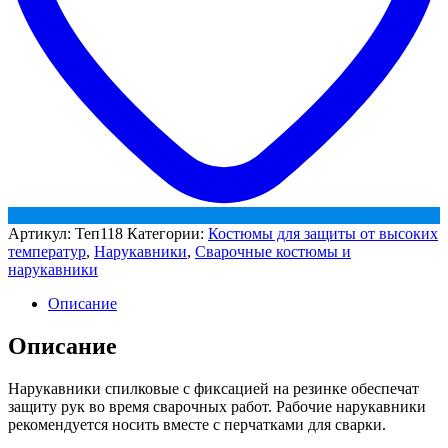
Артикул:
Теп118
Категории:
Костюмы для защиты от высоких
температур
,
Нарукавники
,
Сварочные костюмы и
нарукавники
Описание
Описание
Нарукавники спилковые с фиксацией на резинке обеспечат
защиту рук во время сварочных работ. Рабочие нарукавники
рекомендуется носить вместе с перчатками для сварки.