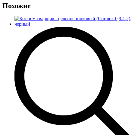
Похожие