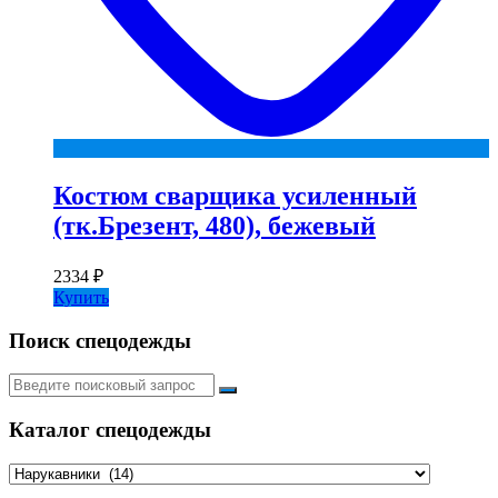
Костюм сварщика усиленный
(тк.Брезент, 480), бежевый
2334
₽
Купить
Поиск спецодежды
Искать:
Каталог спецодежды