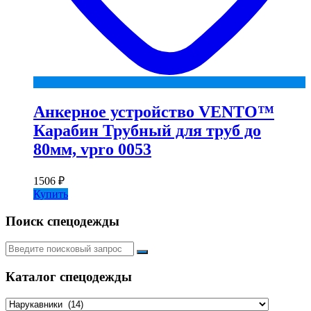
Анкерное устройство VENTO™
Карабин Трубный для труб до
80мм, vpro 0053
1506
₽
Купить
Поиск спецодежды
Искать:
Каталог спецодежды