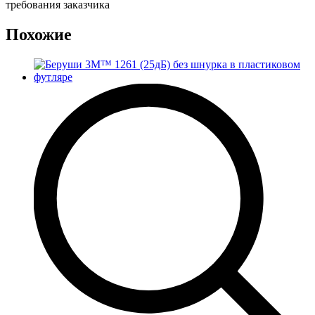
требования заказчика
Похожие