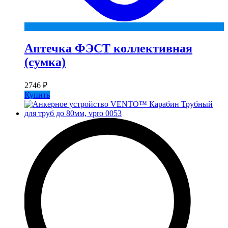
Аптечка ФЭСТ коллективная
(сумка)
2746
₽
Купить