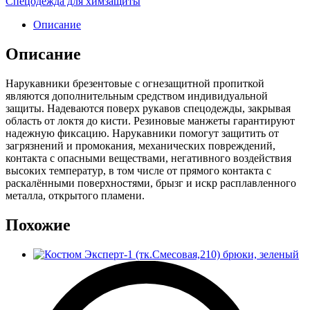
Спецодежда для химзащиты
Описание
Описание
Нарукавники брезентовые с огнезащитной пропиткой
являются дополнительным средством индивидуальной
защиты. Надеваются поверх рукавов спецодежды, закрывая
область от локтя до кисти. Резиновые манжеты гарантируют
надежную фиксацию. Нарукавники помогут защитить от
загрязнений и промокания, механических повреждений,
контакта с опасными веществами, негативного воздействия
высоких температур, в том числе от прямого контакта с
раскалёнными поверхностями, брызг и искр расплавленного
металла, открытого пламени.
Похожие