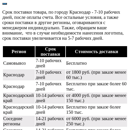
Срок поставки товара, по городу Краснодар - 7-10 рабочих
дней, после оплаты счета. Все остальные условия, а также
сроки поставки в другие регионы, оговариваются с
менеджером индивидуально. Также, обращаем ваше
внимание, что в случае необходимости нанесения логотипа,
срок поставки увеличивается на 5-7 рабочих дней.
Срок
Регион
Стоимость доставки
поставки
7-10 рабочих
Самовывоз
Бесплатно
дней
7-10 рабочих
от 1800 руб. (при заказе менее
Краснодар
дней
60 тыс.)
7-10 рабочих
Бесплатно при заказе более 60
Краснодар
дней
тыс.
Краснодарский
10-14 рабочих
от 4000 руб. (при заказе менее
край
дней
150 тыс.)
Краснодарский
10-14 рабочих
Бесплатно при заказе более
край
дней
150 тыс.
Соседние
14-21 рабочих
от 6000 руб. (при заказе менее
регионы
дней
250 тыс.)