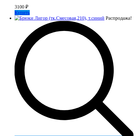
3100
₽
Купить
Распродажа!