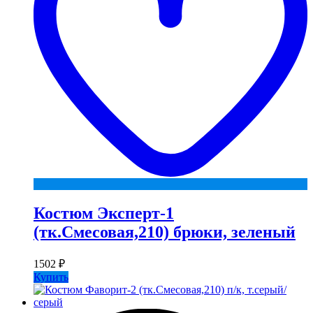
Костюм Эксперт-1
(тк.Смесовая,210) брюки, зеленый
1502
₽
Купить