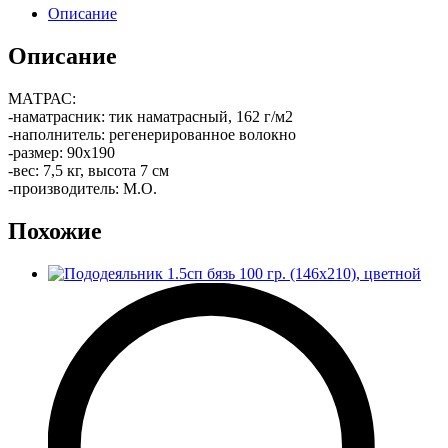
Описание
Описание
МАТРАС:
-наматрасник: тик наматрасный, 162 г/м2
-наполнитель: регенерированное волокно
-размер: 90х190
-вес: 7,5 кг, высота 7 см
-производитель: М.О.
Похожие