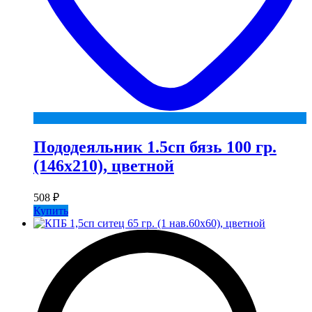
Пододеяльник 1.5сп бязь 100 гр.
(146х210), цветной
508
₽
Купить