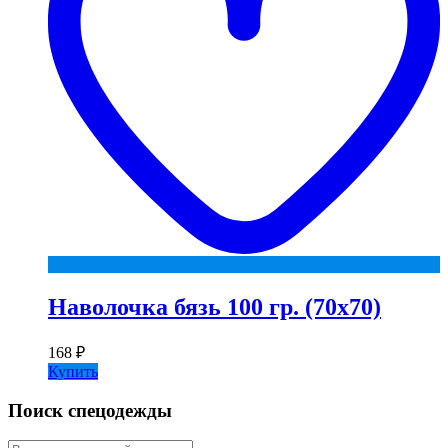
Наволочка бязь 100 гр. (70х70)
168
₽
Купить
Поиск спецодежды
Искать: