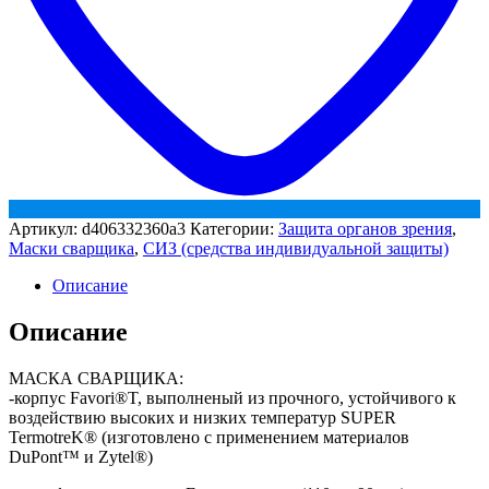
Артикул:
d406332360a3
Категории:
Защита органов зрения
,
Маски сварщика
,
СИЗ (средства индивидуальной защиты)
Описание
Описание
МАСКА СВАРЩИКА:
-корпус Favori®T, выполненый из прочного, устойчивого к
воздействию высоких и низких температур SUPER
TermotreK® (изготовлено с применением материалов
DuPont™ и Zytel®)