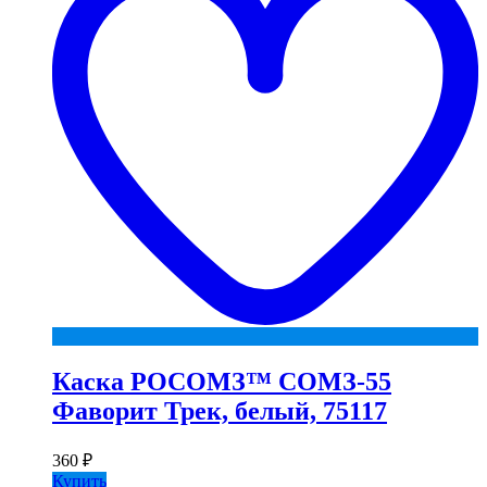
Каска РОСОМЗ™ СОМЗ-55
Фаворит Трек, белый, 75117
360
₽
Купить