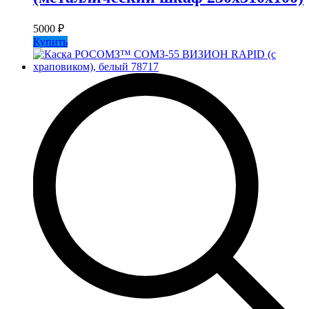
5000
₽
Купить