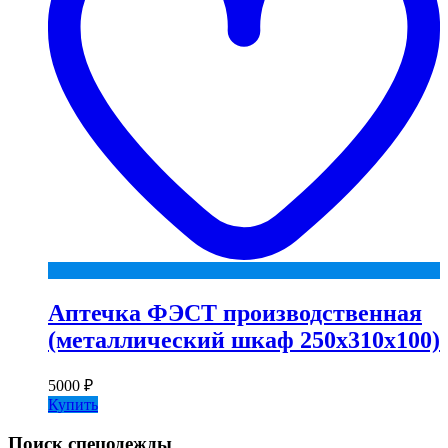
Аптечка ФЭСТ производственная
(металлический шкаф 250х310х100)
5000
₽
Купить
Поиск спецодежды