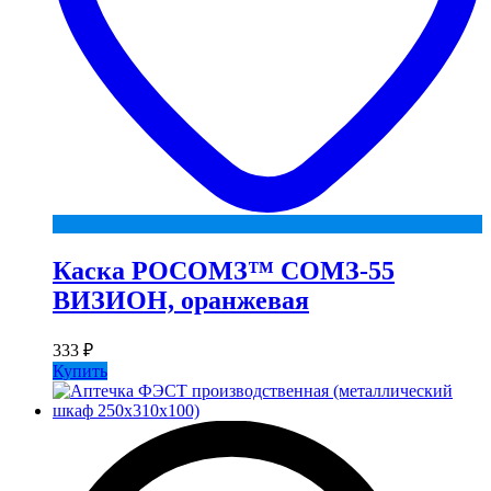
Каска РОСОМЗ™ СОМЗ-55
ВИЗИОН, оранжевая
333
₽
Купить