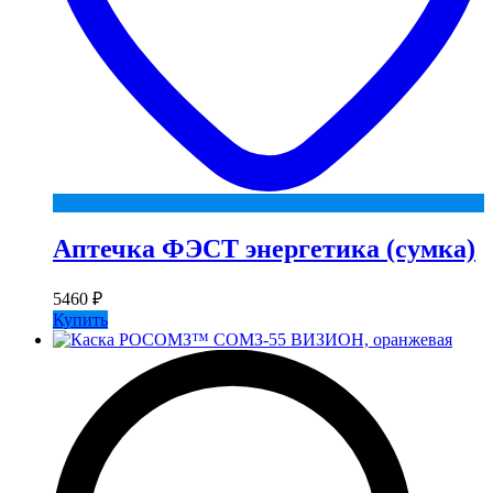
Аптечка ФЭСТ энергетика (сумка)
5460
₽
Купить