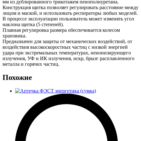
мм из дублированного трикотажем пенополиуретана.
Конструкция щитка позволяет регулировать расстояние между
лицом и маской, и использовать респираторы любых моделей.
В процессе эксплуатации пользователь может изменять угол
наклона щитка (5 степеней).
Плавная регулировка размера обеспечивается колесом
храповика.
Предназначен для защиты от механических воздействий, от
воздействия высокоскоростных частиц с низкой энергией
удара при экстремальных температурах, неионизирующего
излучения, УФ и ИК излучения, искр, брызг расплавленного
металла и горячих частиц.
Похожие