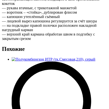
кокеток
— рукава втачные, с трикотажной манжетой
— воротник – «стойка», дублирован флисом
— капюшон утеплённый съёмный
— лицевой вырез капюшона регулируется за счёт шнура
— на подкладке правой полочки расположен накладной
нагрудный карман
— верхний край кармана обработан швом в подгибку с
закрытым срезом
Похожие