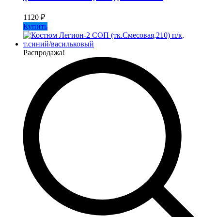
1120
₽
Купить
Распродажа!