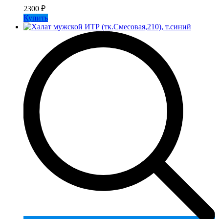
2300
₽
Купить