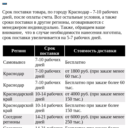
Срок поставки товара, по городу Краснодар - 7-10 рабочих
дней, после оплаты счета. Все остальные условия, а также
сроки поставки в другие регионы, оговариваются с
менеджером индивидуально. Также, обращаем ваше
внимание, что в случае необходимости нанесения логотипа,
срок поставки увеличивается на 5-7 рабочих дней.
Срок
Регион
Стоимость доставки
поставки
7-10 рабочих
Самовывоз
Бесплатно
дней
7-10 рабочих
от 1800 руб. (при заказе менее
Краснодар
дней
60 тыс.)
7-10 рабочих
Бесплатно при заказе более 60
Краснодар
дней
тыс.
Краснодарский
10-14 рабочих
от 4000 руб. (при заказе менее
край
дней
150 тыс.)
Краснодарский
10-14 рабочих
Бесплатно при заказе более
край
дней
150 тыс.
Соседние
14-21 рабочих
от 6000 руб. (при заказе менее
регионы
дней
250 тыс.)