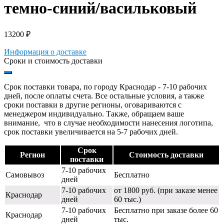
темно-синий/васильковый
13200
₽
Информация о доставке
Сроки и стоимость доставки
Срок поставки товара, по городу Краснодар - 7-10 рабочих
дней, после оплаты счета. Все остальные условия, а также
сроки поставки в другие регионы, оговариваются с
менеджером индивидуально. Также, обращаем ваше
внимание, что в случае необходимости нанесения логотипа,
срок поставки увеличивается на 5-7 рабочих дней.
Срок
Регион
Стоимость доставки
поставки
7-10 рабочих
Самовывоз
Бесплатно
дней
7-10 рабочих
от 1800 руб. (при заказе менее
Краснодар
дней
60 тыс.)
7-10 рабочих
Бесплатно при заказе более 60
Краснодар
дней
тыс.