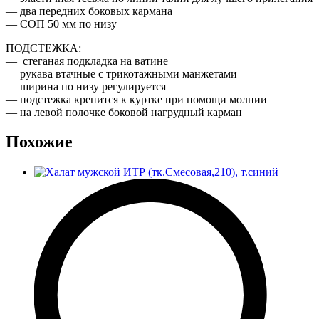
— два передних боковых кармана
— СОП 50 мм по низу
ПОДСТЕЖКА:
— стеганая подкладка на ватине
— рукава втачные с трикотажными манжетами
— ширина по низу регулируется
— подстежка крепится к куртке при помощи молнии
— на левой полочке боковой нагрудный карман
Похожие