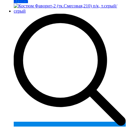
Купить