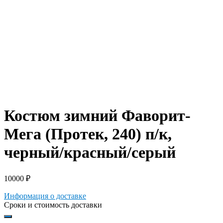
Костюм зимний Фаворит-
Мега (Протек, 240) п/к,
черный/красный/серый
10000
₽
Информация о доставке
Сроки и стоимость доставки