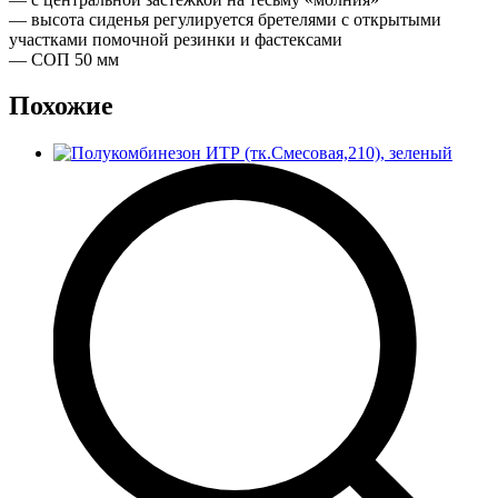
— высота сиденья регулируется бретелями с открытыми
участками помочной резинки и фастексами
— СОП 50 мм
Похожие