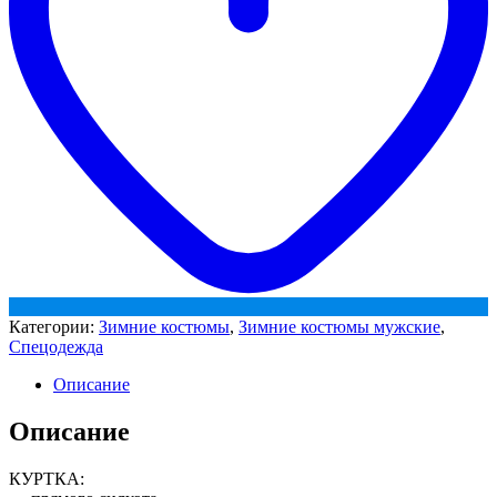
серый
Категории:
Зимние костюмы
,
Зимние костюмы мужские
,
Спецодежда
Описание
Описание
КУРТКА: