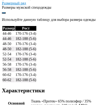
Размерный ряд
Размеры мужской спецодежды
Используйте данную таблицу для выбора размера одежды
Размер
Рост
44-46
170-176 (3-4)
44-46
182-188 (5-6)
48-50
170-176 (3-4)
48-50
182-188 (5-6)
52-54
170-176 (3-4)
52-54
182-188 (5-6)
56-58
170-176 (3-4)
56-58
182-188 (5-6)
60-62
170-176 (3-4)
60-62
182-188 (5-6)
Характеристики
Ткань «Протек» 65% полиэфир / 35%
Основной