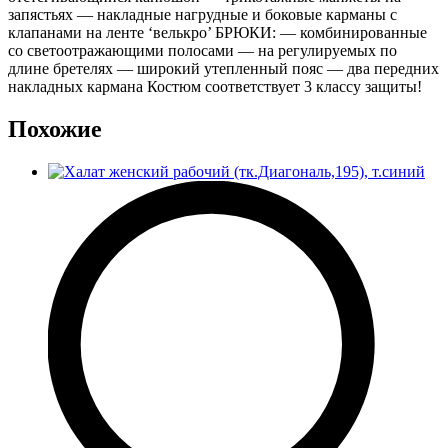
запястьях — накладные нагрудные и боковые карманы с
клапанами на ленте ‘велькро’ БРЮКИ: — комбинированные
со светоотражающими полосами — на регулируемых по
длине бретелях — широкий утепленный пояс — два передних
накладных кармана Костюм соответствует 3 классу защиты!
Похожие