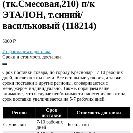
(тк.Смесовая,210) п/к
ЭТАЛОН, т.синий/
васильковый (118214)
5000
₽
Информация о доставке
Сроки и стоимость доставки
Срок поставки товара, по городу Краснодар - 7-10 рабочих
дней, после оплаты счета. Все остальные условия, а также
сроки поставки в другие регионы, оговариваются с
менеджером индивидуально. Также, обращаем ваше
внимание, что в случае необходимости нанесения логотипа,
срок поставки увеличивается на 5-7 рабочих дней.
Срок
Регион
Стоимость доставки
поставки
7-10 рабочих
Самовывоз
Бесплатно
дней