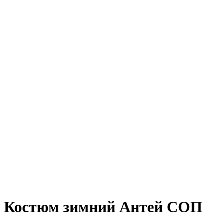
Костюм зимний Антей СОП