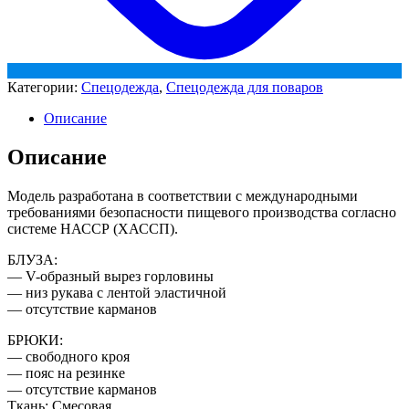
Категории:
Спецодежда
,
Спецодежда для поваров
Описание
Описание
Модель разработана в соответствии с международными
требованиями безопасности пищевого производства согласно
системе НАССР (ХАССП).
БЛУЗА:
— V-образный вырез горловины
— низ рукава с лентой эластичной
— отсутствие карманов
БРЮКИ:
— свободного кроя
— пояс на резинке
— отсутствие карманов
Ткань: Смесовая