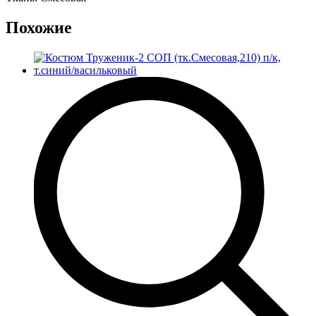
Похожие