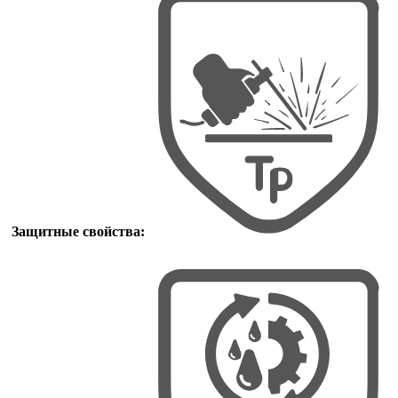
Защитные свойства: