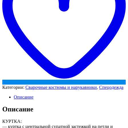
Категории:
Сварочные костюмы и нарукавники
,
Спецодежда
Описание
Описание
КУРТКА:
— куртка с центральной супатной застежкой на петли и