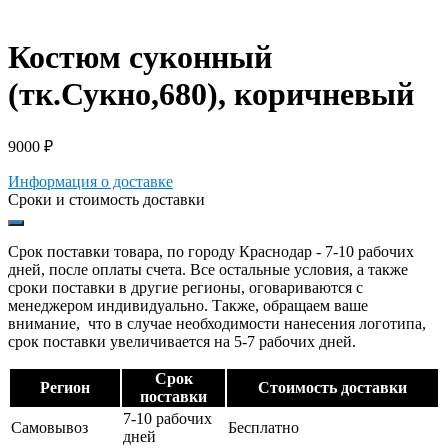
Костюм суконный
(тк.Сукно,680), коричневый
9000
₽
Информация о доставке
Сроки и стоимость доставки
Срок поставки товара, по городу Краснодар - 7-10 рабочих
дней, после оплаты счета. Все остальные условия, а также
сроки поставки в другие регионы, оговариваются с
менеджером индивидуально. Также, обращаем ваше
внимание, что в случае необходимости нанесения логотипа,
срок поставки увеличивается на 5-7 рабочих дней.
Срок
Регион
Стоимость доставки
поставки
7-10 рабочих
Самовывоз
Бесплатно
дней