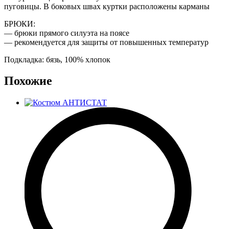
пуговицы. В боковых швах куртки расположены карманы
БРЮКИ:
— брюки прямого силуэта на поясе
— рекомендуется для защиты от повышенных температур
Подкладка: бязь, 100% хлопок
Похожие