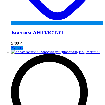
Костюм АНТИСТАТ
5700
₽
Купить