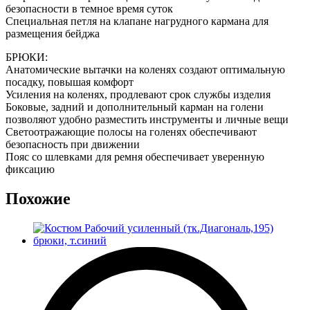
безопасности в темное время суток
Специальная петля на клапане нагрудного кармана для
размещения бейджа
БРЮКИ:
Анатомические вытачки на коленях создают оптимальную
посадку, повышая комфорт
Усиления на коленях, продлевают срок службы изделия
Боковые, задний и дополнительный карман на голени
позволяют удобно разместить инструменты и личные вещи
Светоотражающие полосы на голенях обеспечивают
безопасность при движении
Пояс со шлевками для ремня обеспечивает уверенную
фиксацию
Похожие