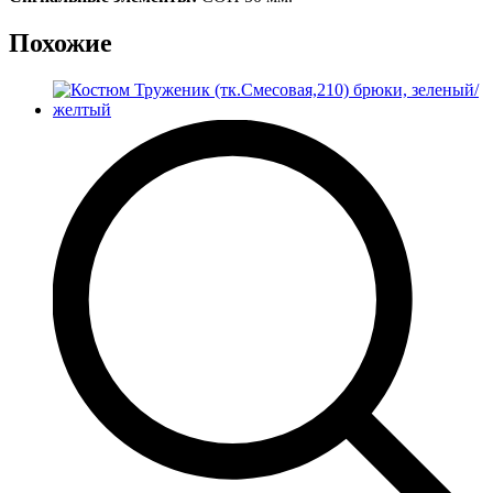
Похожие