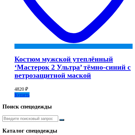
Костюм мужской утеплённый
‘Мастерок 2 Ультра’ тёмно-синий с
ветрозащитной маской
4820
₽
Купить
Поиск спецодежды
Искать:
Каталог спецодежды