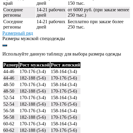
край
дней
150 тыс.
Соседние
14-21 рабочих
от 6000 руб. (при заказе менее
регионы
дней
250 тыс.)
Соседние
14-21 рабочих
Бесплатно при заказе более
регионы
дней
250 тыс.
Размерный ряд
Размеры мужской спецодежды
Используйте данную таблицу для выбора размера одежды
Размер
Рост мужской
Рост женский
44-46
170-176 (3-4)
158-164 (3-4)
44-46
182-188 (5-6)
170-176 (5-6)
48-50
170-176 (3-4)
158-164 (3-4)
48-50
182-188 (5-6)
170-176 (5-6)
52-54
170-176 (3-4)
158-164 (3-4)
52-54
182-188 (5-6)
170-176 (5-6)
56-58
170-176 (3-4)
158-164 (3-4)
56-58
182-188 (5-6)
170-176 (5-6)
60-62
170-176 (3-4)
158-164 (3-4)
60-62
182-188 (5-6)
170-176 (5-6)