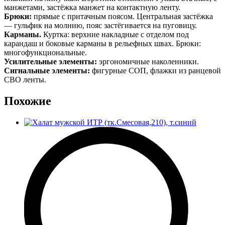
манжетами, застёжка манжет на контактную ленту.
Брюки:
прямые с притачным поясом. Центральная застёжка
— гульфик на молнию, пояс застёгивается на пуговицу.
Карманы.
Куртка: верхние накладные с отделом под
карандаш и боковые карманы в рельефных швах. Брюки:
многофункциональные.
Усилительные элементы:
эргономичные наколенники.
Сигнальные элементы:
фигурные СОП, флажки из ранцевой
СВО ленты.
Похожие