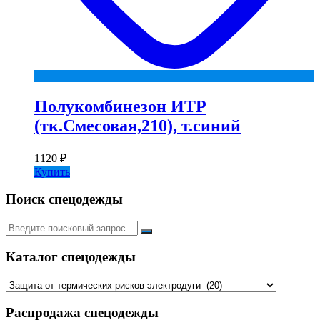
Полукомбинезон ИТР
(тк.Смесовая,210), т.синий
1120
₽
Купить
Поиск спецодежды
Искать:
Каталог спецодежды
Распродажа спецодежды