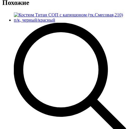
Похожие