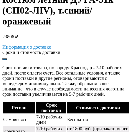
(СП02-ЛIV), т.синий/
оранжевый
23806
₽
Информация о доставке
Сроки и стоимость доставки
Срок поставки товара, по городу Краснодар - 7-10 рабочих
дней, после оплаты счета. Все остальные условия, а также
сроки поставки в другие регионы, оговариваются с
менеджером индивидуально. Также, обращаем ваше
внимание, что в случае необходимости нанесения логотипа,
срок поставки увеличивается на 5-7 рабочих дней.
Срок
Регион
Стоимость доставки
поставки
7-10 рабочих
Самовывоз
Бесплатно
дней
7-10 рабочих
от 1800 руб. (при заказе менее
Краснодар