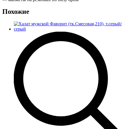
Похожие