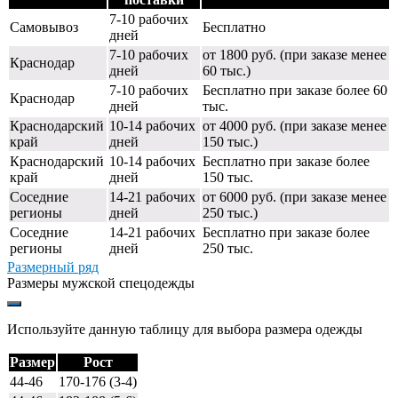
7-10 рабочих
Самовывоз
Бесплатно
дней
7-10 рабочих
от 1800 руб. (при заказе менее
Краснодар
дней
60 тыс.)
7-10 рабочих
Бесплатно при заказе более 60
Краснодар
дней
тыс.
Краснодарский
10-14 рабочих
от 4000 руб. (при заказе менее
край
дней
150 тыс.)
Краснодарский
10-14 рабочих
Бесплатно при заказе более
край
дней
150 тыс.
Соседние
14-21 рабочих
от 6000 руб. (при заказе менее
регионы
дней
250 тыс.)
Соседние
14-21 рабочих
Бесплатно при заказе более
регионы
дней
250 тыс.
Размерный ряд
Размеры мужской спецодежды
Используйте данную таблицу для выбора размера одежды
Размер
Рост
44-46
170-176 (3-4)