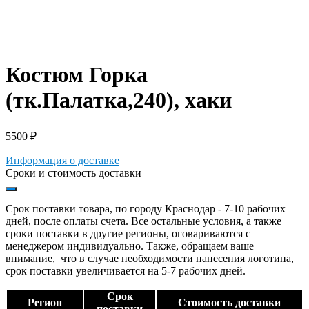
Костюм Горка
(тк.Палатка,240), хаки
5500
₽
Информация о доставке
Сроки и стоимость доставки
Срок поставки товара, по городу Краснодар - 7-10 рабочих
дней, после оплаты счета. Все остальные условия, а также
сроки поставки в другие регионы, оговариваются с
менеджером индивидуально. Также, обращаем ваше
внимание, что в случае необходимости нанесения логотипа,
срок поставки увеличивается на 5-7 рабочих дней.
Срок
Регион
Стоимость доставки
поставки