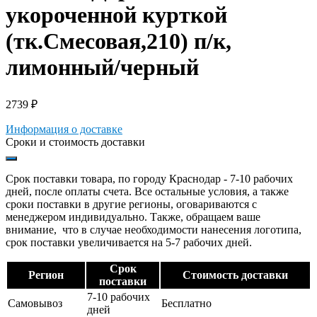
укороченной курткой
(тк.Смесовая,210) п/к,
лимонный/черный
2739
₽
Информация о доставке
Сроки и стоимость доставки
Срок поставки товара, по городу Краснодар - 7-10 рабочих
дней, после оплаты счета. Все остальные условия, а также
сроки поставки в другие регионы, оговариваются с
менеджером индивидуально. Также, обращаем ваше
внимание, что в случае необходимости нанесения логотипа,
срок поставки увеличивается на 5-7 рабочих дней.
Срок
Регион
Стоимость доставки
поставки
7-10 рабочих
Самовывоз
Бесплатно
дней