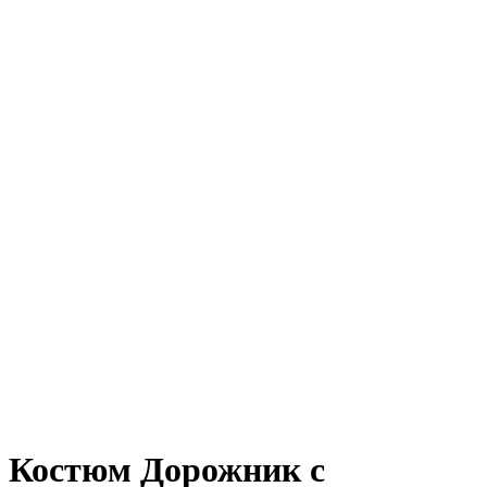
Костюм Дорожник с