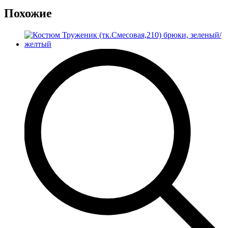
Похожие