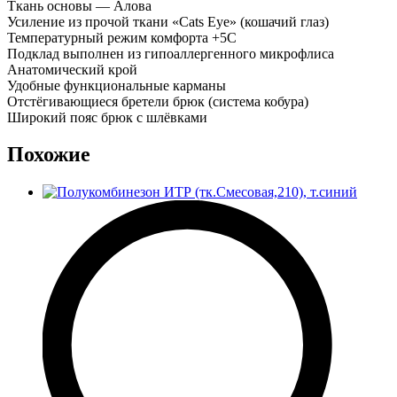
Ткань основы — Алова
Усиление из прочой ткани «Cats Eye» (кошачий глаз)
Температурный режим комфорта +5С
Подклад выполнен из гипоаллергенного микрофлиса
Анатомический крой
Удобные функциональные карманы
Отстёгивающиеся бретели брюк (система кобура)
Широкий пояс брюк с шлёвками
Похожие