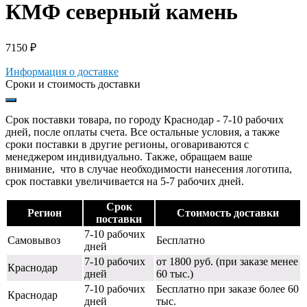
КМФ северный камень
7150
₽
Информация о доставке
Сроки и стоимость доставки
Срок поставки товара, по городу Краснодар - 7-10 рабочих
дней, после оплаты счета. Все остальные условия, а также
сроки поставки в другие регионы, оговариваются с
менеджером индивидуально. Также, обращаем ваше
внимание, что в случае необходимости нанесения логотипа,
срок поставки увеличивается на 5-7 рабочих дней.
Срок
Регион
Стоимость доставки
поставки
7-10 рабочих
Самовывоз
Бесплатно
дней
7-10 рабочих
от 1800 руб. (при заказе менее
Краснодар
дней
60 тыс.)
7-10 рабочих
Бесплатно при заказе более 60
Краснодар
дней
тыс.