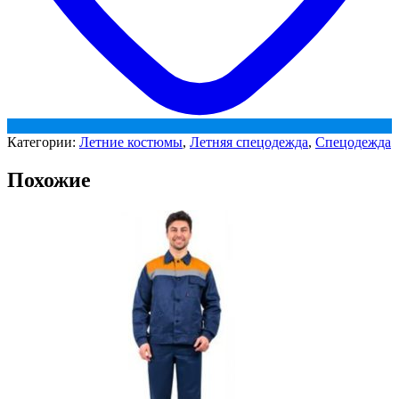
Категории:
Летние костюмы
,
Летняя спецодежда
,
Спецодежда
Похожие