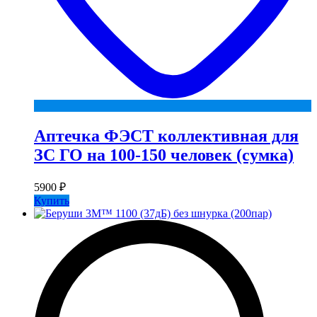
Аптечка ФЭСТ коллективная для
ЗС ГО на 100-150 человек (сумка)
5900
₽
Купить