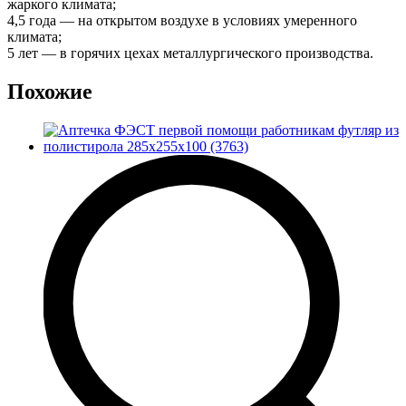
жаркого климата;
4,5 года — на открытом воздухе в условиях умеренного
климата;
5 лет — в горячих цехах металлургического производства.
Похожие